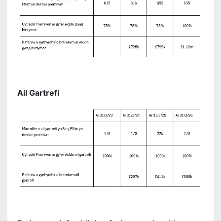
Ail Gartrefi