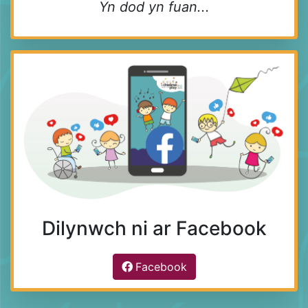
Yn dod yn fuan...
Dilynwch ni ar Facebook
Facebook