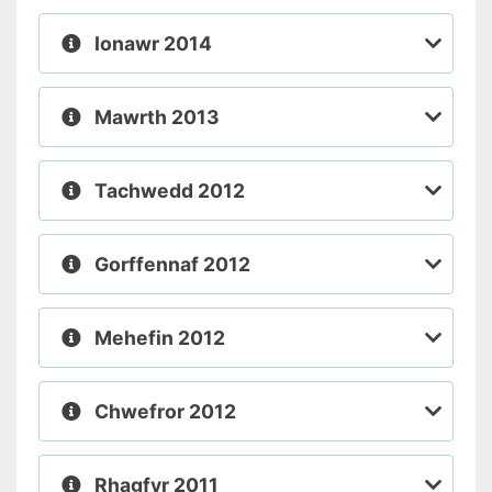
Ionawr 2014
Mawrth 2013
Tachwedd 2012
Gorffennaf 2012
Mehefin 2012
Chwefror 2012
Rhagfyr 2011